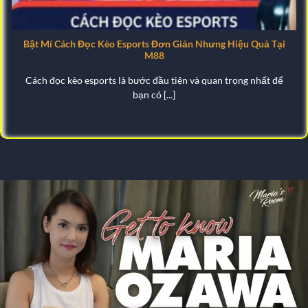
Ảnh minh hoạ: M88 hiện đang đứng top đầu thị trường cá cược
online châu Á
Bật Mí Cách Đọc Kèo Esports Đơn Giản Nhưng Hiệu Quả Tại
M88
Bên cạnh đó, đơn vị cũng duy trì mối quan hệ đối tác chiến
Cách đọc kèo esports là bước đầu tiên và quan trọng nhất để
lược với nhiều nhà cung cấp phần mềm game hàng đầu như
bạn có [...]
Playtech, Microgaming, Pragmatic Play,… nhằm cung cấp
danh mục trò chơi đa dạng. Thương hiệu còn là đối tác tài trợ
của nhiều câu lạc bộ thể thao danh tiếng như Manchester
City, AC Milan,… Đây chính là minh chứng cho sự chuyên
nghiệp và uy tín của nền tảng so với đối thủ cạnh tranh.
Điểm mạnh giúp M88 giữ vững top đầu ngành cá
cược châu Á
Không phải ngẫu nhiên mà hàng triệu bet thủ lại tin tưởng
lựa chọn M88 là địa chỉ giải trí lâu dài. Từ giao diện hiện đại,
bảo mật tuyệt đối cho đến hệ sinh thái trò chơi phong phú và
chính sách chăm sóc khách hàng tận tâm, trang cược tự tin